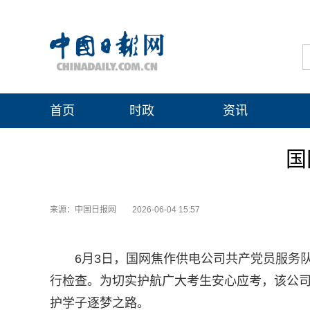
首页
时政
资讯
国
来源：中国日报网
2026-06-04 15:57
6月3日，国网焦作供电公司共产党员服务
行检查。为切实护航广大考生安心应考，该公司
护学子逐梦之路。