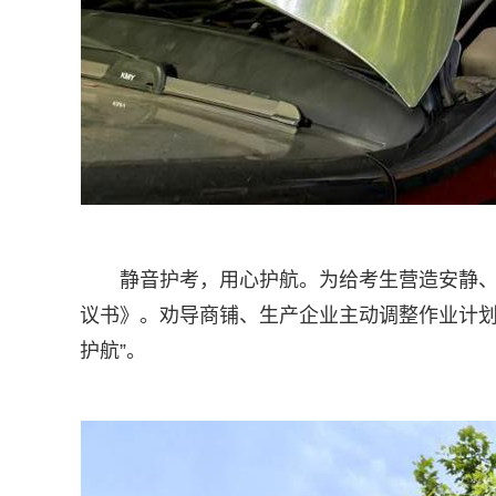
静音护考，用心护航。为给考生营造安静
议书》。劝导商铺、生产企业主动调整作业计划
护航”。