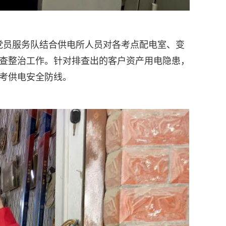
党员服务队结合供电所人员对各考点配电室、变
排查整治工作。针对排查出的客户资产用电隐患，
高考供电安全防线。