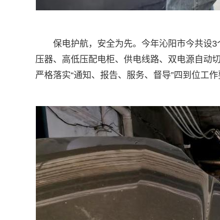
保电护航，安全为先。今年沁阳市今共设3
压器、高低压配电柜、供电线路、双电源自动切
严格落实“通知、报告、服务、督导”四到位工