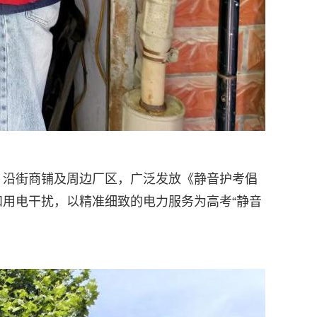
、沿街商铺及周边厂区，广泛发放《静音护考倡
用电干扰，以精准细致的电力服务为高考“静音