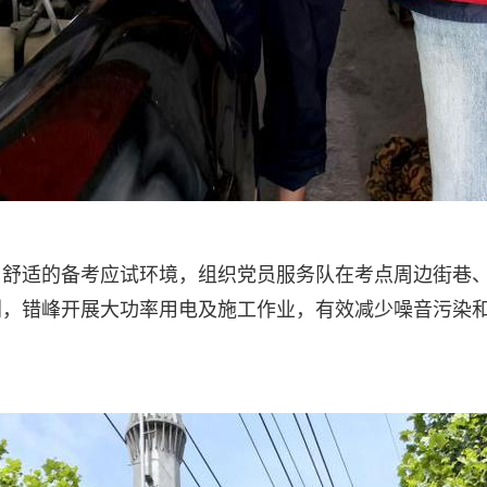
、舒适的备考应试环境，组织党员服务队在考点周边街巷
，错峰开展大功率用电及施工作业，有效减少噪音污染和