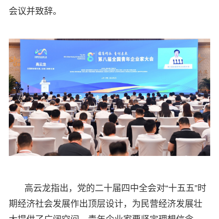
会议并致辞。
高云龙指出，党的二十届四中全会对“十五五”时
期经济社会发展作出顶层设计，为民营经济发展壮