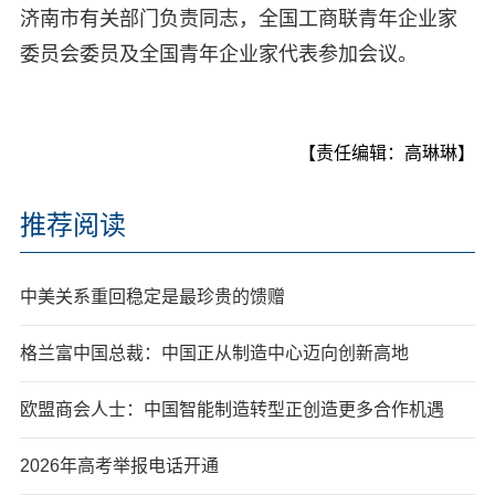
济南市有关部门负责同志，全国工商联青年企业家
委员会委员及全国青年企业家代表参加会议。
【责任编辑：高琳琳】
推荐阅读
中美关系重回稳定是最珍贵的馈赠
格兰富中国总裁：中国正从制造中心迈向创新高地
欧盟商会人士：中国智能制造转型正创造更多合作机遇
2026年高考举报电话开通