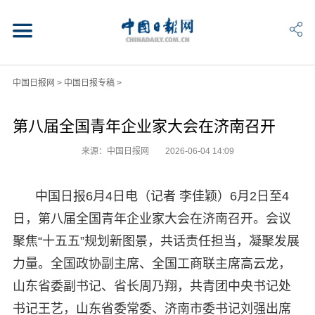
中国日报网
>
中国日报专稿
>
第八届全国青年企业家大会在济南召开
来源：中国日报网
2026-06-04 14:09
中国日报6月4日电（记者 李佳颖）6月2日至4
日，第八届全国青年企业家大会在济南召开。会议
聚焦“十五五”规划新图景，共话责任担当，凝聚发展
力量。全国政协副主席、全国工商联主席高云龙，
山东省委副书记、省长周乃翔，共青团中央书记处
书记王艺，山东省委常委、济南市委书记刘强出席