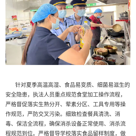
针对夏季高温高湿、食品易变质、细菌易滋生的
安全隐患，执法人员重点规范食堂加工操作流程，
严格督促落实生熟分开、荤素分区、工具专用等操
作规范，严防交叉污染。细致检查餐具清洗、消
毒、保洁全流程，确保消杀设备正常使用、消杀流
程规范到位。严格督导学校落实食品留样制度，做