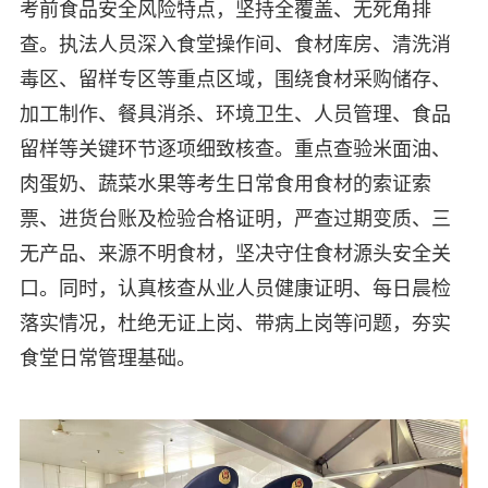
考前食品安全风险特点，坚持全覆盖、无死角排
查。执法人员深入食堂操作间、食材库房、清洗消
毒区、留样专区等重点区域，围绕食材采购储存、
加工制作、餐具消杀、环境卫生、人员管理、食品
留样等关键环节逐项细致核查。重点查验米面油、
肉蛋奶、蔬菜水果等考生日常食用食材的索证索
票、进货台账及检验合格证明，严查过期变质、三
无产品、来源不明食材，坚决守住食材源头安全关
口。同时，认真核查从业人员健康证明、每日晨检
落实情况，杜绝无证上岗、带病上岗等问题，夯实
食堂日常管理基础。