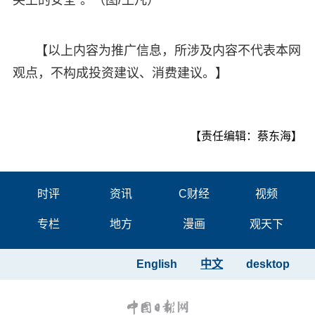
【以上内容为推广信息，所涉及内容不代表本网
观点，不构成投资建议、消费建议。】
【责任编辑：蔡东海】
时评
资讯
C财经
视频
专栏
地方
漫画
观天下
English
中文
desktop