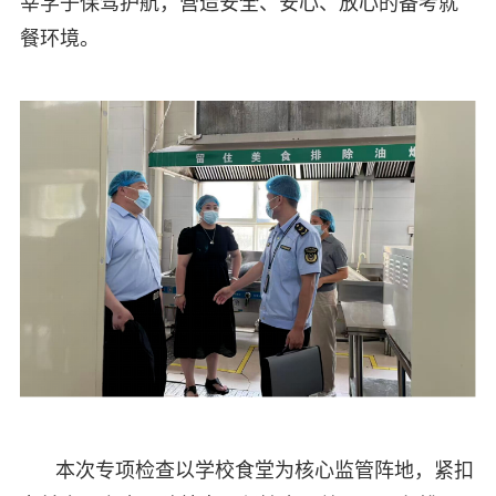
莘学子保驾护航，营造安全、安心、放心的备考就
餐环境。
本次专项检查以学校食堂为核心监管阵地，紧扣