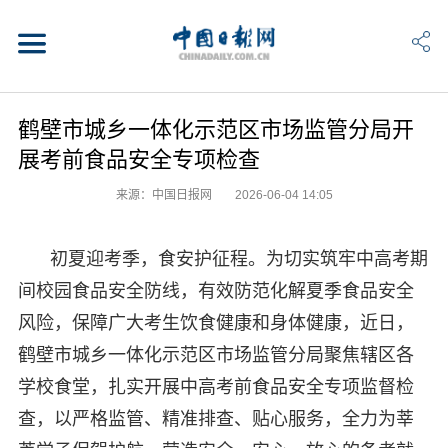
鹤壁市城乡一体化示范区市场监管分局开
展考前食品安全专项检查
来源：中国日报网
2026-06-04 14:05
初夏迎考季，食安护征程。为切实筑牢中高考期
间校园食品安全防线，有效防范化解夏季食品安全
风险，保障广大考生饮食健康和身体健康，近日，
鹤壁市城乡一体化示范区市场监管分局聚焦辖区各
学校食堂，扎实开展中高考前食品安全专项监督检
查，以严格监管、精准排查、贴心服务，全力为莘