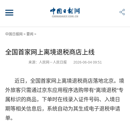
中国日报网
>
要闻
>
全国首家网上离境退税商店上线
来源：人民网－人民日报
2026-06-04 09:51
近日，全国首家网上离境退税商店落地北京。境
外旅客只需通过京东应用程序选购带有“离境退税”专
属标识的商品，下单时在线录入证件号码、入境日
期等相关信息后，系统自动为其生成电子退税申请
单。