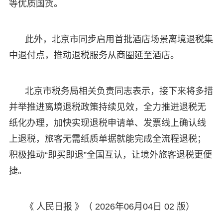
等优质国货。
此外，北京市同步启用首批酒店场景离境退税集
中退付点，推动退税服务从商圈延至酒店。
北京市税务局相关负责同志表示，接下来将多措
并举推进离境退税政策持续见效，全力推进退税无
纸化办理，加快实现退税申请单、发票线上确认线
上退税，旅客无需纸质单据就能完成全流程退税；
积极推动“即买即退”全国互认，让境外旅客退税更便
捷。
《 人民日报 》（ 2026年06月04日 02 版）