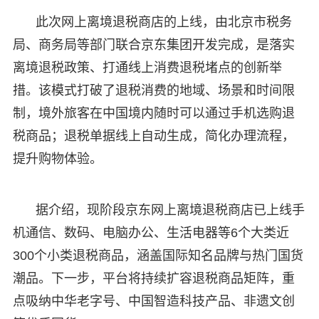
此次网上离境退税商店的上线，由北京市税务
局、商务局等部门联合京东集团开发完成，是落实
离境退税政策、打通线上消费退税堵点的创新举
措。该模式打破了退税消费的地域、场景和时间限
制，境外旅客在中国境内随时可以通过手机选购退
税商品；退税单据线上自动生成，简化办理流程，
提升购物体验。
据介绍，现阶段京东网上离境退税商店已上线手
机通信、数码、电脑办公、生活电器等6个大类近
300个小类退税商品，涵盖国际知名品牌与热门国货
潮品。下一步，平台将持续扩容退税商品矩阵，重
点吸纳中华老字号、中国智造科技产品、非遗文创