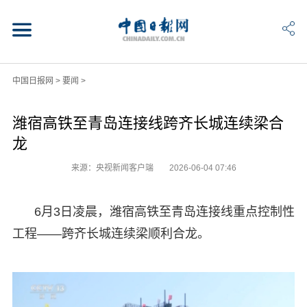
中国日报网
>
要闻
>
潍宿高铁至青岛连接线跨齐长城连续梁合
龙
来源：央视新闻客户端
2026-06-04 07:46
6月3日凌晨，潍宿高铁至青岛连接线重点控制性
工程——跨齐长城连续梁顺利合龙。