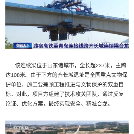
该连续梁位于山东诸城市，全长超237米，主跨
达108米。由于下方的齐长城遗址是全国重点文物保
护单位，施工要兼顾工程推进与文物保护的双重目
标。对此，项目方组建了技术攻关团队，通过反复
论证、优化方案，最终实现安全、精准合龙。