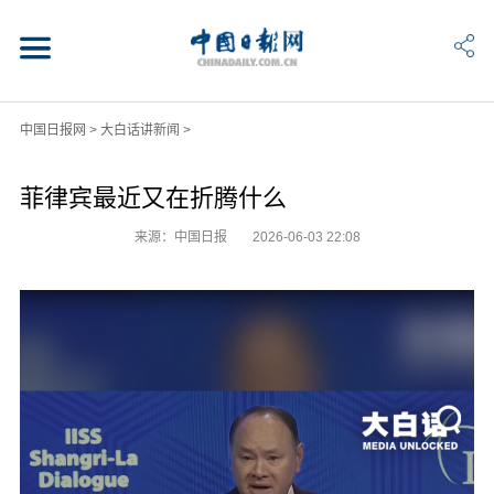
中国日报网
>
大白话讲新闻
>
菲律宾最近又在折腾什么
来源：中国日报
2026-06-03 22:08