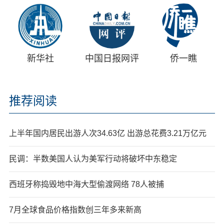
新华社
中国日报网评
侨一瞧
推荐阅读
上半年国内居民出游人次34.63亿 出游总花费3.21万亿元
民调：半数美国人认为美军行动将破坏中东稳定
西班牙称捣毁地中海大型偷渡网络 78人被捕
7月全球食品价格指数创三年多来新高