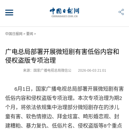
中国日报网
>
要闻
>
广电总局部署开展微短剧有害低俗内容和
侵权盗版专项治理
来源：国家广播电视总局微信公
2026-06-03 21:01
6月1日，国家广播电视总局部署开展微短剧有害
低俗内容和侵权盗版专项治理。本次专项治理为期2
个月，将依法依规集中治理部分微短剧存在的涉儿
童有害、软色情擦边、拜金炫富、畸形婚恋观、封
建糟粕、暴力复仇、低俗片名、侵权盗版等8个重点