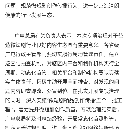
问题，规范微短剧创作传播行为，进一步营造清朗
健康的行业发展生态。
广电总局有关负责人表示，本次专项治理对于营
造微短剧行业良好内容生态具有重要意义。各省级
广电行政主管部门要切实履行属地管理责任，建立
巡查与抽查机制，对辖区内平台和制作机构实行全
周期、动态化监管；相关平台和制作机构要认真落
实主体责任，积极主动开展全面排查，对发现的问
题内容即查即改、处置到位。在扎实开展专项治理
的同时，深入实施“微短剧精品创作传播‘五个一批工
程’”，着力提升微短剧创作质量。专项治理结束后，
广电总局将及时总结经验，开展常态化监测监管，
制定完善法规制度，进一步营造良好网络视听环境