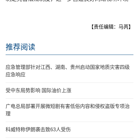
【责任编辑：马芮】
推荐阅读
应急管理部针对江西、湖南、贵州启动国家地质灾害四级
应急响应
受中东局势影响 国际油价上涨
广电总局部署开展微短剧有害低俗内容和侵权盗版专项治
理
科威特称伊朗袭击致63人受伤