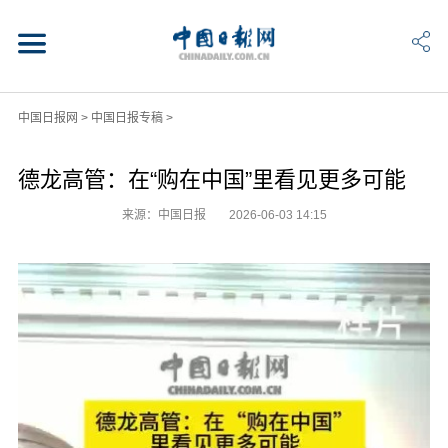
中国日报网
>
中国日报专稿
>
德龙高管：在“购在中国”里看见更多可能
来源：中国日报
2026-06-03 14:15