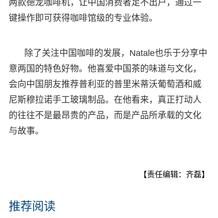
两款德龙咖啡机，让中国消费者足不出户，通过一
键操作即可获得咖啡馆级的专业体验。
除了关注中国咖啡的发展，Natale也乐于分享中
意两国的特色好物。他喜爱中国茶的味道与文化，
会向中国朋友推荐普利亚的普里米蒂沃葡萄酒和威
尼斯穆拉诺手工玻璃制品。在他看来，真正打动人
的往往不是最昂贵的产品，而是产品所承载的文化
与故事。
【责任编辑：齐磊】
推荐阅读