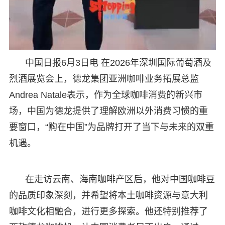
中国日报6月3日电 在2026年深圳国际葡萄酒及
烈酒展览会上，德龙集团亚洲咖啡业务拓展总监
Andrea Natale表示，作为全球咖啡消费的新兴市
场，中国为德龙提供了理解欧洲以外消费习惯的重
要窗口，“购在中国”为品牌打开了当下与未来的双重
机遇。
在走访云南、海南咖啡产区后，他对中国咖啡豆
的品质印象深刻，并希望将本土咖啡资源与意大利
咖啡文化相融合，进行更多探索。他还特别推荐了