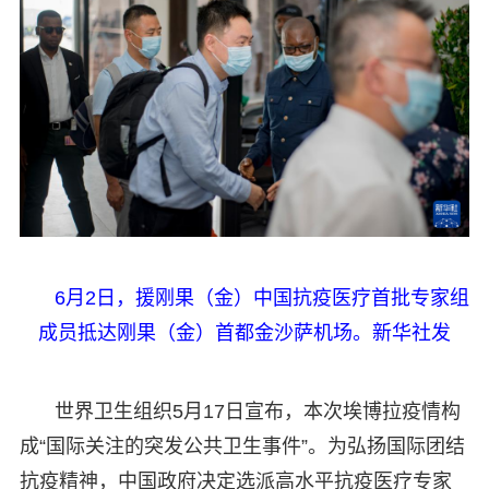
6月2日，援刚果（金）中国抗疫医疗首批专家组
成员抵达刚果（金）首都金沙萨机场。新华社发
世界卫生组织5月17日宣布，本次埃博拉疫情构
成“国际关注的突发公共卫生事件”。为弘扬国际团结
抗疫精神，中国政府决定选派高水平抗疫医疗专家