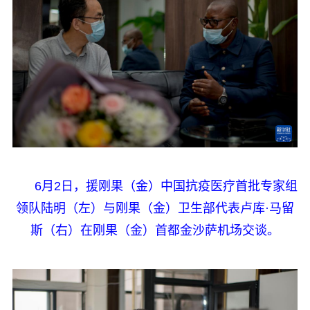
6月2日，援刚果（金）中国抗疫医疗首批专家组
领队陆明（左）与刚果（金）卫生部代表卢库·马留
斯（右）在刚果（金）首都金沙萨机场交谈。