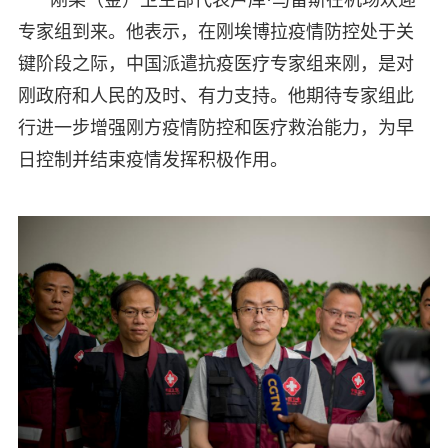
专家组到来。他表示，在刚埃博拉疫情防控处于关
键阶段之际，中国派遣抗疫医疗专家组来刚，是对
刚政府和人民的及时、有力支持。他期待专家组此
行进一步增强刚方疫情防控和医疗救治能力，为早
日控制并结束疫情发挥积极作用。