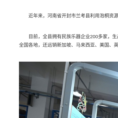
近年来，河南省开封市兰考县利用泡桐资
目前，全县拥有民族乐器企业200多家，
全国各地，还远销新加坡、马来西亚、美国、英