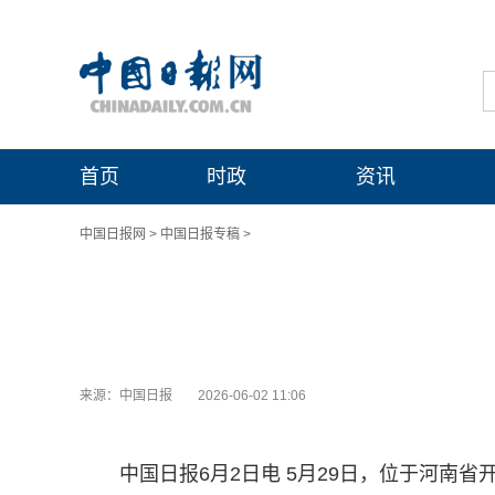
首页
时政
资讯
中国日报网
>
中国日报专稿
>
来源：中国日报
2026-06-02 11:06
中国日报6月2日电 5月29日，位于河