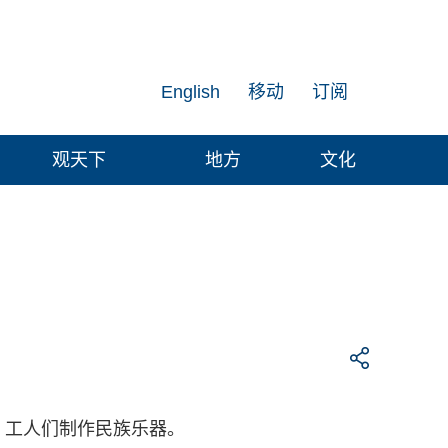
English
移动
订阅
观天下
地方
文化
，工人们制作民族乐器。