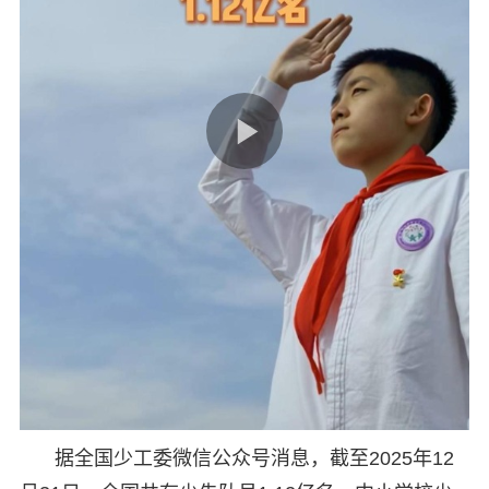
据全国少工委微信公众号消息，截至2025年12