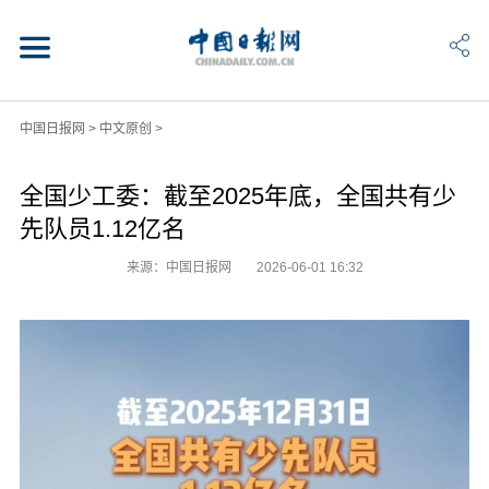
中国日报网
>
中文原创
>
全国少工委：截至2025年底，全国共有少
先队员1.12亿名
来源：中国日报网
2026-06-01 16:32