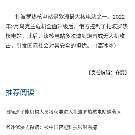
扎波罗热核电站是欧洲最大核电站之一。2022
年2月乌克兰危机全面升级后，俄方控制了扎波罗热
核电站。此后，该核电站多次遭到炮击或无人机攻
击，引发国际社会对其安全的担忧。（高冰冰）
【责任编辑：齐磊】
推荐阅读
国际原子能机构人员将获准进入扎波罗热核电站遭袭区
老外沉浸式探馆：被中国智能科技狠狠震撼