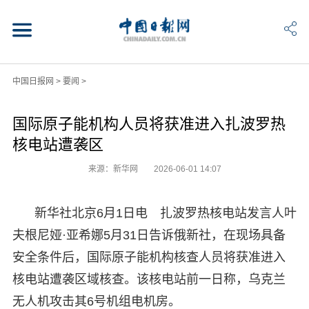
中国日报网
>
要闻
>
国际原子能机构人员将获准进入扎波罗热
核电站遭袭区
来源：新华网
2026-06-01 14:07
新华社北京6月1日电 扎波罗热核电站发言人叶
夫根尼娅·亚希娜5月31日告诉俄新社，在现场具备
安全条件后，国际原子能机构核查人员将获准进入
核电站遭袭区域核查。该核电站前一日称，乌克兰
无人机攻击其6号机组电机房。