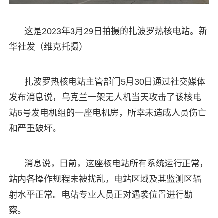
这是2023年3月29日拍摄的扎波罗热核电站。新
华社发（维克托摄）
扎波罗热核电站主管部门5月30日通过社交媒体
发布消息说，乌克兰一架无人机当天攻击了该核电
站6号发电机组的一座电机房，所幸未造成人员伤亡
和严重破坏。
消息说，目前，这座核电站所有系统运行正常，
站内各操作规程未被扰乱，电站区域及其监测区辐
射水平正常。电站专业人员正对遇袭位置进行勘
察。