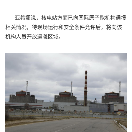
亚希娜说，核电站方面已向国际原子能机构通报
相关情况，待现场运行和安全条件允许后，将向该
机构人员开放遭袭区域。