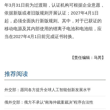
年3月31日前为过渡期，认证机构可根据企业意愿，
依据新版或者旧版规则开展认证；2027年4月1日
起，必须全面执行新版规则。其中，对于已获证的
移动电源及其内部使用的锂离子电池和电池组，应
当在2027年4月1日前完成证书转换。
【责任编辑：马芮】
推荐阅读
外交部：愿同各方提升全球人工智能创新发展水平
俄外交部：俄方不承认“南海仲裁案裁决”程序合法性