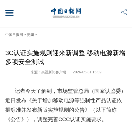
中国日报网
>
要闻
>
3C认证实施规则迎来新调整 移动电源新增
多项安全测试
来源：央视新闻客户端
2026-05-31 15:39
记者今天了解到，市场监管总局（国家认监委）
近日发布《关于增加移动电源等强制性产品认证依
据标准并发布新版实施规则的公告》（以下简称
《公告》），调整完善CCC认证实施要求。