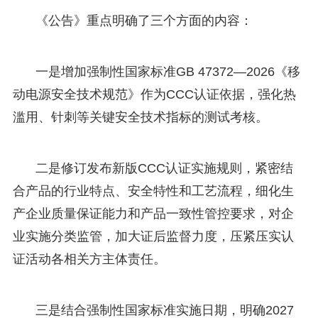
《公告》重点明确了三个方面的内容：
一是增加强制性国家标准GB 47372—2026《移
动电源安全技术规范》作为CCC认证依据，强化热
滥用、针刺等关键安全技术指标的测试考核。
二是修订发布新版CCC认证实施规则，紧密结
合产品的行业特点、安全特性和工艺流程，细化生
产企业质量保证能力和产品一致性管控要求，对企
业实施分类监管，加大证后监督力度，压紧压实认
证活动各相关方主体责任。
三是结合强制性国家标准实施日期，明确2027