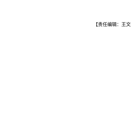
【责任编辑：王文