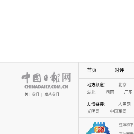
首页
时评
地方频道：
北京
湖北
湖南
广东
关于我们
|
联系我们
友情链接：
人民网
光明网
中国军网
违法和不
京公网安备