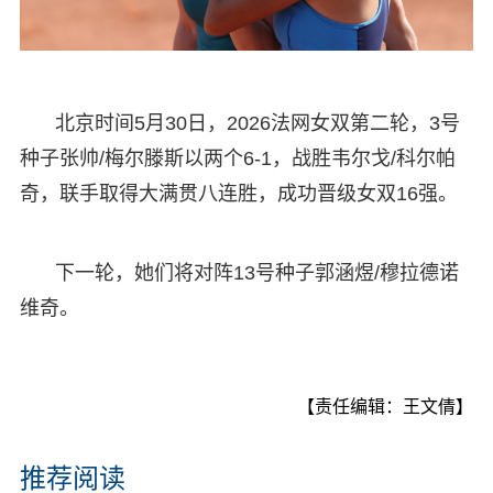
北京时间5月30日，2026法网女双第二轮，3号
种子张帅/梅尔滕斯以两个6-1，战胜韦尔戈/科尔帕
奇，联手取得大满贯八连胜，成功晋级女双16强。
下一轮，她们将对阵13号种子郭涵煜/穆拉德诺
维奇。
【责任编辑：王文倩】
推荐阅读