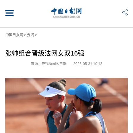
中国日报网
>
要闻
>
张帅组合晋级法网女双16强
来源：央视新闻客户端
2026-05-31 10:13