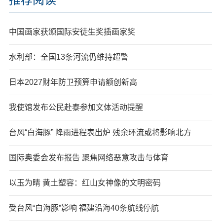
中国画家获颁国际安徒生奖插画家奖
水利部：全国13条河流仍维持超警
日本2027财年防卫预算申请额创新高
我使馆发布公民赴泰参加文体活动提醒
台风“白海豚” 降雨进程表出炉 残余环流或将影响北方
国际奥委会发布报告 聚焦网络恶意攻击与体育
以玉为睛 黄土塑容：红山女神像的文明密码
受台风“白海豚”影响 福建沿海40条航线停航