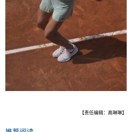
【责任编辑：高琳琳】
推荐阅读