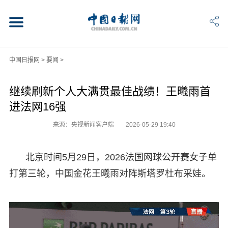
中国日报网
>
要闻
>
继续刷新个人大满贯最佳战绩！王曦雨首
进法网16强
来源：央视新闻客户端
2026-05-29 19:40
北京时间5月29日，2026法国网球公开赛女子单
打第三轮，中国金花王曦雨对阵斯塔罗杜布采娃。