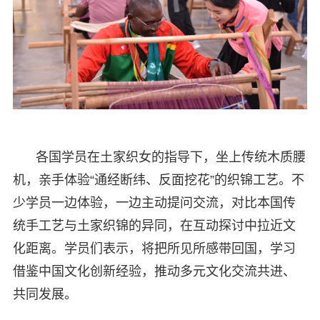
各国学员在土家织女的指导下，坐上传统木质腰
机，亲手体验“通经断纬、反面挖花”的织锦工艺。不
少学员一边体验，一边主动提问交流，对比本国传
统手工艺与土家织锦的异同，在互动探讨中拉近文
化距离。学员们表示，将把所见所感带回国，学习
借鉴中国文化创新经验，推动多元文化交流共进、
共同发展。