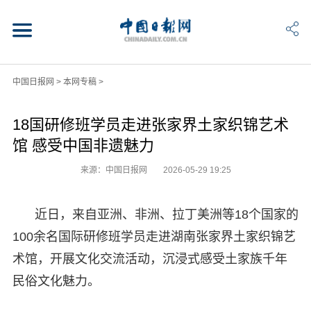
中国日报网
>
本网专稿
>
18国研修班学员走进张家界土家织锦艺术
馆 感受中国非遗魅力
来源：中国日报网
2026-05-29 19:25
近日，来自亚洲、非洲、拉丁美洲等18个国家的
100余名国际研修班学员走进湖南张家界土家织锦艺
术馆，开展文化交流活动，沉浸式感受土家族千年
民俗文化魅力。