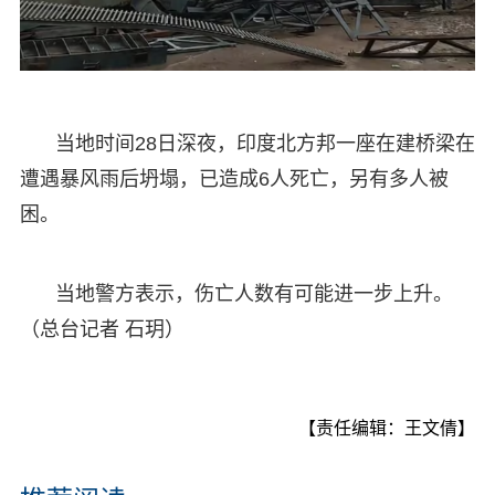
当地时间28日深夜，印度北方邦一座在建桥梁在
遭遇暴风雨后坍塌，已造成6人死亡，另有多人被
困。
当地警方表示，伤亡人数有可能进一步上升。
（总台记者 石玥）
【责任编辑：王文倩】