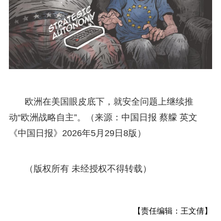
欧洲在美国眼皮底下，就安全问题上继续推
动“欧洲战略自主”。（来源：中国日报 蔡艨 英文
《中国日报》2026年5月29日8版）
（版权所有 未经授权不得转载）
【责任编辑：王文倩】