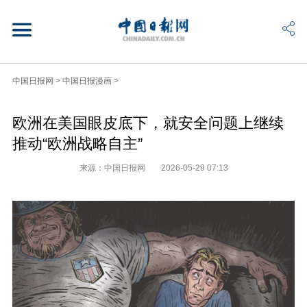
中国日报网
>
中国日报漫画
>
欧洲在美国眼皮底下，就安全问题上继续
推动“欧洲战略自主”
来源：中国日报网
2026-05-29 07:13