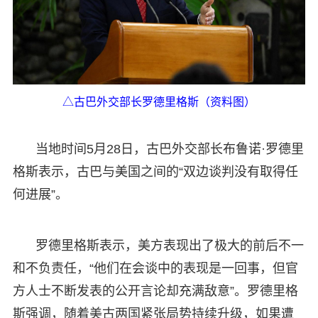
△古巴外交部长罗德里格斯（资料图）
当地时间5月28日，古巴外交部长布鲁诺·罗德里
格斯表示，古巴与美国之间的“双边谈判没有取得任
何进展”。
罗德里格斯表示，美方表现出了极大的前后不一
和不负责任，“他们在会谈中的表现是一回事，但官
方人士不断发表的公开言论却充满敌意”。罗德里格
斯强调，随着美古两国紧张局势持续升级，如果遭