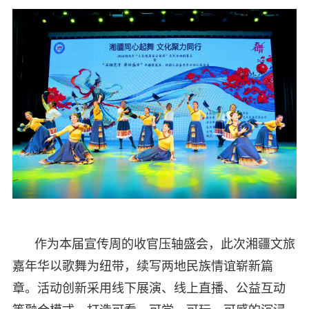
作为本届宣传周的收官压轴盛会，此次湘疆文旅
嘉年华以歌舞为纽带，续写两地民族情谊崭新篇
章。活动创新采用线下展演、线上直播、公益互动