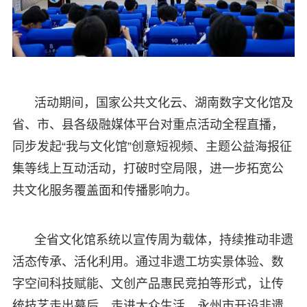
活动期间，国家公共文化云、湖南数字文化馆及
省、市、县各级融媒体平台对重点活动全程直播，
同步发起“我与文化馆”创意短视频、主题公益海报征
集等线上互动活动，打破时空局限，进一步拓宽公
共文化服务覆盖面和传播影响力。
全省文化馆系统以宣传周为载体，持续推动非遗
活态传承、活化利用。通过非遗工坊实景体验、数
字空间科技赋能、文创产品惠民竞拍等形式，让传
统技艺走出幕后、走进大众生活。永州市开设非遗