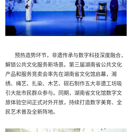
预热造势环节，非遗传承与数字科技深度融合，
解锁公共文化服务新场景。第三届湖南省公共文化
产品和服务竞卖会率先在湖南省文化馆启幕，湘
绣、绳艺、扎染、木艺、砚石制作五大非遗工坊吸
引大批市民群众参与。同期，湖南省文化馆数字文
旅体验空间正式对外开放，持续打造数字美育、全
民艺术普及全新阵地。