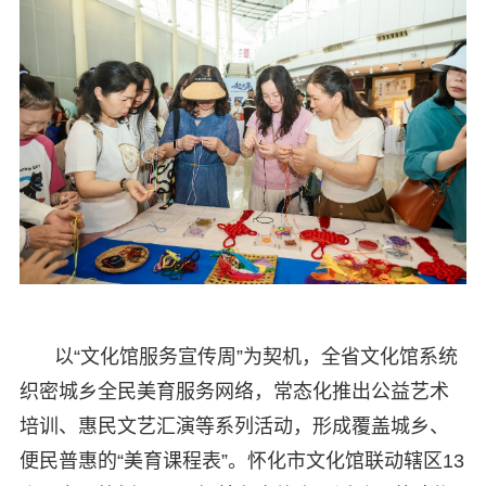
以“文化馆服务宣传周”为契机，全省文化馆系统
织密城乡全民美育服务网络，常态化推出公益艺术
培训、惠民文艺汇演等系列活动，形成覆盖城乡、
便民普惠的“美育课程表”。怀化市文化馆联动辖区13