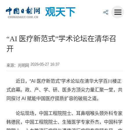
观天下
“AI 医疗新范式”学术论坛在清华召
开
2026-05-27 16:37
来源：光明网
近日，“AI 医疗新范式”学术论坛在清华大学百川楼正
式启幕。政、产、学、研、医多方顶尖力量汇聚一堂，共
同探讨 AI 赋能中国医疗提质扩容的破局之道。
论坛现场，中国工程院院士、耳鼻咽喉头颈外科专家
韩德民，中国工程院院士、生殖医学专家乔杰，中国科学