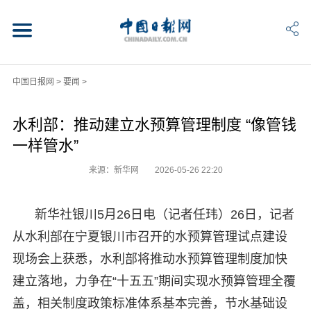
中国日报网
>
要闻
>
水利部：推动建立水预算管理制度 “像管钱
一样管水”
来源：新华网
2026-05-26 22:20
新华社银川5月26日电（记者任玮）26日，记者
从水利部在宁夏银川市召开的水预算管理试点建设
现场会上获悉，水利部将推动水预算管理制度加快
建立落地，力争在“十五五”期间实现水预算管理全覆
盖，相关制度政策标准体系基本完善，节水基础设