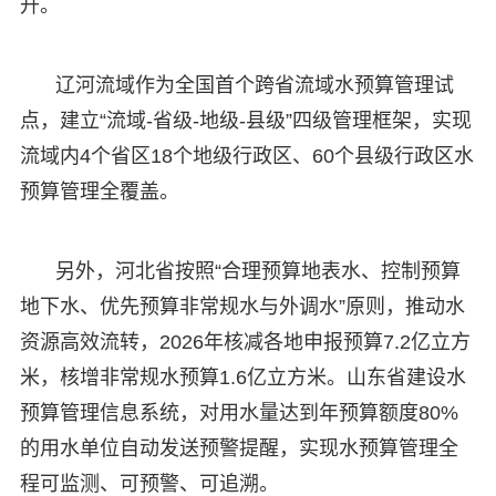
升。
辽河流域作为全国首个跨省流域水预算管理试
点，建立“流域-省级-地级-县级”四级管理框架，实现
流域内4个省区18个地级行政区、60个县级行政区水
预算管理全覆盖。
另外，河北省按照“合理预算地表水、控制预算
地下水、优先预算非常规水与外调水”原则，推动水
资源高效流转，2026年核减各地申报预算7.2亿立方
米，核增非常规水预算1.6亿立方米。山东省建设水
预算管理信息系统，对用水量达到年预算额度80%
的用水单位自动发送预警提醒，实现水预算管理全
程可监测、可预警、可追溯。