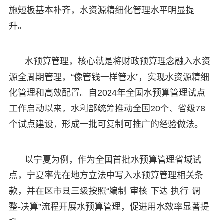
施短板基本补齐，水资源精细化管理水平明显提
升。
水预算管理，核心就是将财政预算理念融入水资
源全周期管理，“像管钱一样管水”，实现水资源精细
化管理和高效配置。自2024年全国水预算管理试点
工作启动以来，水利部统筹推动全国20个、省级78
个试点建设，形成一批可复制可推广的经验做法。
以宁夏为例，作为全国首批水预算管理省域试
点，宁夏率先在地方立法中写入水预算管理相关条
款，并在区市县三级按照“编制-审核-下达-执行-调
整-决算”流程开展水预算管理，促进用水效率显著提