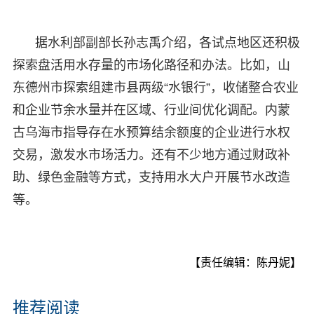
据水利部副部长孙志禹介绍，各试点地区还积极
探索盘活用水存量的市场化路径和办法。比如，山
东德州市探索组建市县两级“水银行”，收储整合农业
和企业节余水量并在区域、行业间优化调配。内蒙
古乌海市指导存在水预算结余额度的企业进行水权
交易，激发水市场活力。还有不少地方通过财政补
助、绿色金融等方式，支持用水大户开展节水改造
等。
【责任编辑：陈丹妮】
推荐阅读