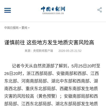
中国日报网
>
要闻
>
谨慎前往 这些地方发生地质灾害风险高
来源：央视新闻客户端
2026-05-25 21:52
记者今天从自然资源部了解到，5月25日20时至
26日20时，浙江西部局部、安徽南部和西部、江西
东北部、河南南部局部、湖北中东部和西南部、湖
南西北部、重庆东北部局部、西藏东南部发生地质
灾害的风险较高（黄色预警）；安徽南部局部和西
部局部、江西东北部局部、湖北东部局部发生地质