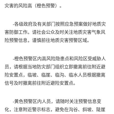
灾害的风险高（橙色预警）。
-各级政府及有关部门按照应急预案做好地质灾
害防御工作。请社会公众及时关注地质灾害气象风
险预警信息，谨慎前往地质灾害预警区域。
-橙色预警区内高风险隐患点和风险区受威胁人
员，请根据当地防灾部门组织立即撤离前往附近避
险安置点，临坡、临崖、临沟、临水人员根据撤离
信号及时撤离前往附近避险安置点。
-黄色预警区内人员，请随时关注预警信息变
化，注意附近警示标志，避免在沟谷、斜坡、陡崖