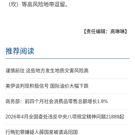
（坎）等高风险地带逗留。
【责任编辑：高琳琳】
推荐阅读
谨慎前往 这些地方发生地质灾害风险高
美伊谈判现积极信号 国际油价大幅下跌
商务部：前四个月社会消费品零售总额增长1.9%
2026年4月全国查处违反中央八项规定精神问题21889起
行贿犯罪嫌疑人薛国泉被遣返回国