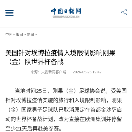
中国日报网
>
要闻
>
美国针对埃博拉疫情入境限制影响刚果
（金）队世界杯备战
来源：央视新闻客户端
2026-05-25 19:42
当地时间25日，刚果（金）足球协会说，受美国
针对埃博拉疫情实施的旅行和入境限制影响，刚果
（金）国家男子足球队已取消原定在首都金沙萨启
动的世界杯备战计划，改为直接在欧洲集训并停留
至少21天后再赴美参赛。