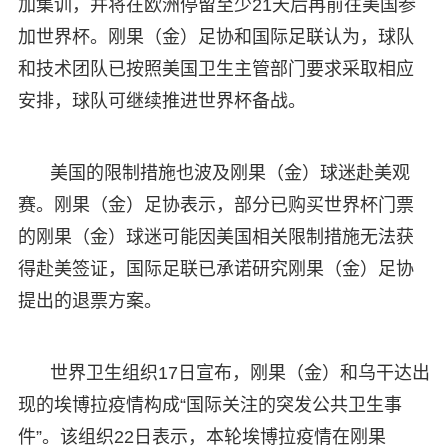
加集训，并将在欧洲停留至少21天后再前往美国参
加世界杯。刚果（金）足协和国际足联认为，球队
和技术团队已按照美国卫生主管部门要求采取相应
安排，球队可继续推进世界杯备战。
美国的限制措施也波及刚果（金）球迷赴美观
赛。刚果（金）足协表示，部分已购买世界杯门票
的刚果（金）球迷可能因美国相关限制措施无法获
得赴美签证，国际足联已承诺研究刚果（金）足协
提出的退票方案。
世界卫生组织17日宣布，刚果（金）和乌干达出
现的埃博拉疫情构成“国际关注的突发公共卫生事
件”。该组织22日表示，本轮埃博拉疫情在刚果