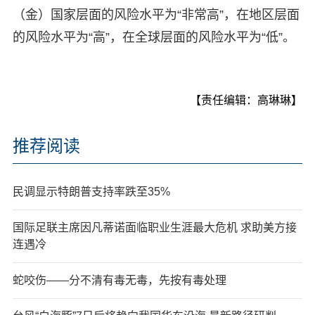
（金）国家层面的风险水平为“非常高”，在地区层面
的风险水平为“高”，在全球层面的风险水平为“低”。
【责任编辑：高琳琳】
推荐阅读
民调显示特朗普支持率跌至35%
国际足联主席因凡蒂诺面临职业生涯最大危机 求助美方接
连遇冷
蛇咬伤——分不清有毒无毒，先按有毒处理