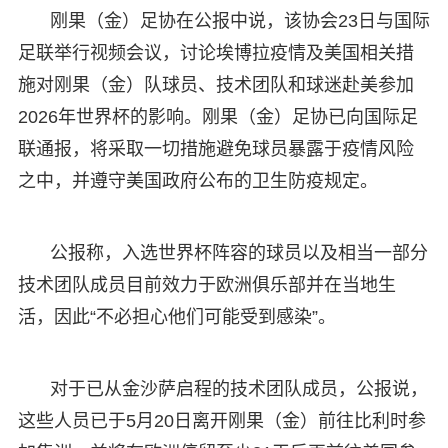
刚果（金）足协在公报中说，该协会23日与国际
足联举行视频会议，讨论埃博拉疫情及美国相关措
施对刚果（金）队球员、技术团队和球迷赴美参加
2026年世界杯的影响。刚果（金）足协已向国际足
联通报，将采取一切措施避免球员暴露于疫情风险
之中，并遵守美国政府公布的卫生防疫规定。
公报称，入选世界杯阵容的球员以及相当一部分
技术团队成员目前效力于欧洲俱乐部并在当地生
活，因此“不必担心他们可能受到感染”。
对于已从金沙萨启程的技术团队成员，公报说，
这些人员已于5月20日离开刚果（金）前往比利时参