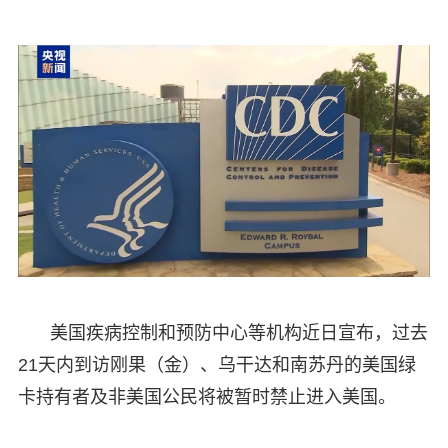
美国疾病控制和预防中心等机构近日宣布，过去
21天内到访刚果（金）、乌干达和南苏丹的美国绿
卡持有者及非美国公民将被暂时禁止进入美国。