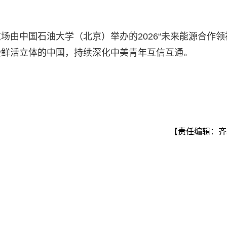
由中国石油大学（北京）举办的2026“未来能源合作领
受鲜活立体的中国，持续深化中美青年互信互通。
【责任编辑：齐