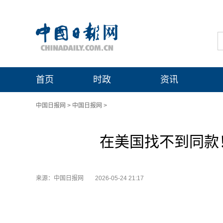
首页
时政
资讯
中国日报网
>
中国日报网
>
在美国找不到同款
来源：中国日报网
2026-05-24 21:17