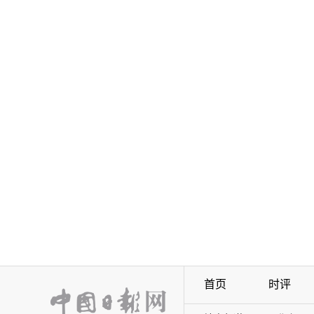
首页
时评