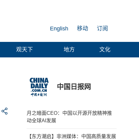
English
移动
订阅
观天下
地方
文化
中国日报网
月之暗面CEO：中国以开源开放精神推
动全球AI发展
【东方潮启】非洲媒体：中国高质量发展