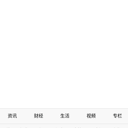
资讯
财经
生活
视频
专栏