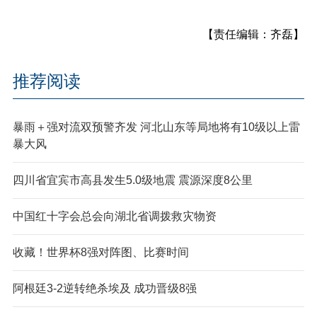
【责任编辑：齐磊】
推荐阅读
暴雨＋强对流双预警齐发 河北山东等局地将有10级以上雷
暴大风
四川省宜宾市高县发生5.0级地震 震源深度8公里
中国红十字会总会向湖北省调拨救灾物资
收藏！世界杯8强对阵图、比赛时间
阿根廷3-2逆转绝杀埃及 成功晋级8强