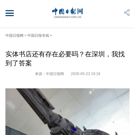
中国日报网
>
中国日报专稿
>
实体书店还有存在必要吗？在深圳，我找
到了答案
来源：中国日报网
2026-05-23 19:18