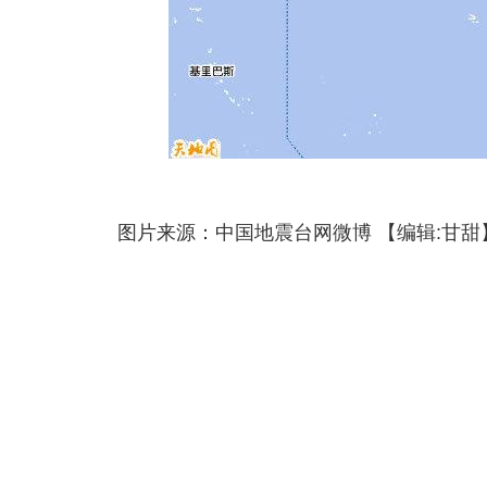
图片来源：中国地震台网微博 【编辑:甘甜