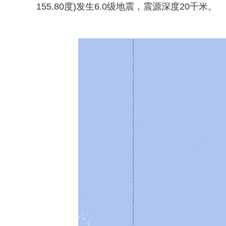
155.80度)发生6.0级地震，震源深度20千米。