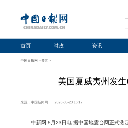
首页
时政
资讯
中国日报网
>
要闻
>
美国夏威夷州发生6
来源：中国新闻网
2026-05-23 16:17
中新网 5月23日电 据中国地震台网正式测定