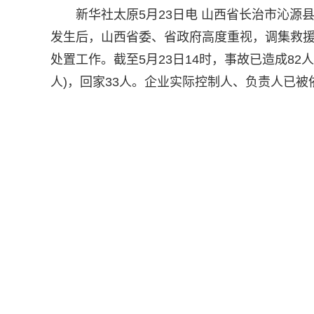
新华社太原5月23日电 山西省长治市沁
发生后，山西省委、省政府高度重视，调集救援
处置工作。截至5月23日14时，事故已造成82
人)，回家33人。企业实际控制人、负责人已