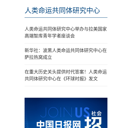
人类命运共同体研究中心
人类命运共同体研究中心举办与拉美国家
高端智库青年学者座谈会
新华社：波黑人类命运共同体研究中心在
萨拉热窝成立
在重大历史关头提供时代答案！人类命运
共同体研究中心在《环球时报》发文