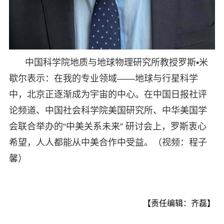
中国科学院地质与地球物理研究所教授罗斯•米
歇尔表示：在我的专业领域——地球与行星科学
中，北京正逐渐成为宇宙的中心。在中国日报社评
论频道、中国社会科学院美国研究所、中华美国学
会联合举办的“中美关系未来” 研讨会上，罗斯衷心
希望，人人都能从中美合作中受益。（视频：程子
馨）
【责任编辑：齐磊】