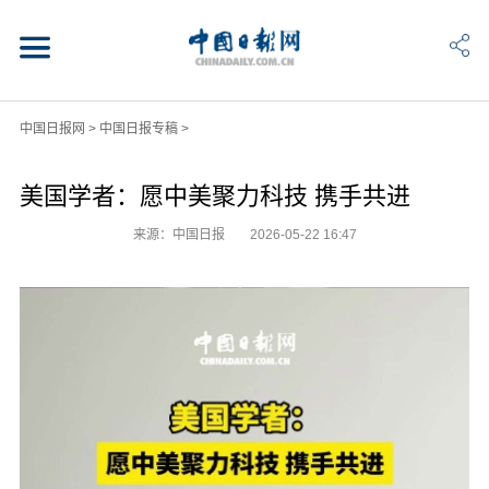
中国日报网
>
中国日报专稿
>
美国学者：愿中美聚力科技 携手共进
来源：中国日报
2026-05-22 16:47