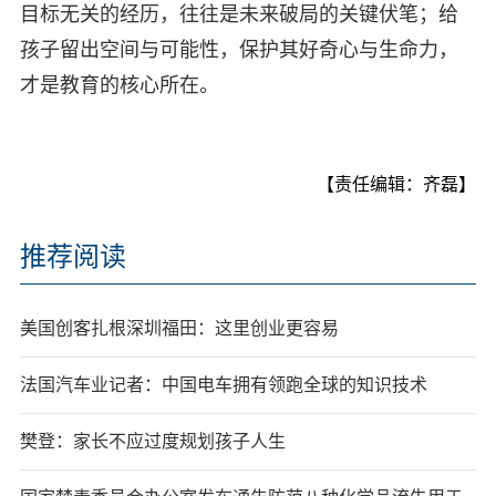
目标无关的经历，往往是未来破局的关键伏笔；给
孩子留出空间与可能性，保护其好奇心与生命力，
才是教育的核心所在。
【责任编辑：齐磊】
推荐阅读
美国创客扎根深圳福田：这里创业更容易
法国汽车业记者：中国电车拥有领跑全球的知识技术
樊登：家长不应过度规划孩子人生