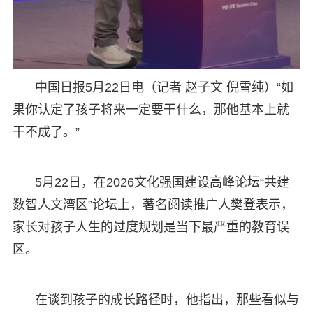
中国日报5月22日电（记者 赵子文 倪雪纯）“如
果你认定了孩子将来一定要干什么，那他基本上就
干不成了。”
5月22日，在2026文化强国建设高峰论坛“共建
数智人文湾区”论坛上，著名阅读推广人樊登表示，
家长对孩子人生的过度规划是当下最严重的教育误
区。
在谈到孩子的成长路径时，他指出，那些看似与