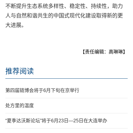
不断提升生态系统多样性、稳定性、持续性，助力
人与自然和谐共生的中国式现代化建设取得新的更
大进展。
【责任编辑：高琳琳】
推荐阅读
第四届链博会将于6月下旬在京举行
处方里的温度
“夏季达沃斯论坛”将于6月23日—25日在大连举办