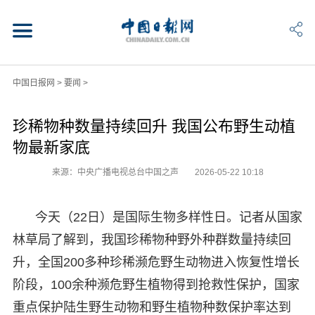
中国日报网
>
要闻
>
珍稀物种数量持续回升 我国公布野生动植
物最新家底
来源：中央广播电视总台中国之声
2026-05-22 10:18
今天（22日）是国际生物多样性日。记者从国家
林草局了解到，我国珍稀物种野外种群数量持续回
升，全国200多种珍稀濒危野生动物进入恢复性增长
阶段，100余种濒危野生植物得到抢救性保护，国家
重点保护陆生野生动物和野生植物种数保护率达到