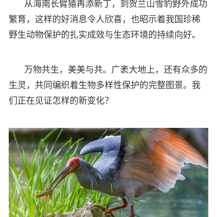
从海南长臂猿再添新丁，到贺兰山雪豹野外成功
繁育，这样的好消息令人欣喜，也昭示着我国珍稀
野生动物保护的扎实成效与生态环境的持续向好。
万物共生，美美与共。广袤大地上，还有众多的
生灵，共同编织着生物多样性保护的完整图景。我
们正在见证怎样的新变化？