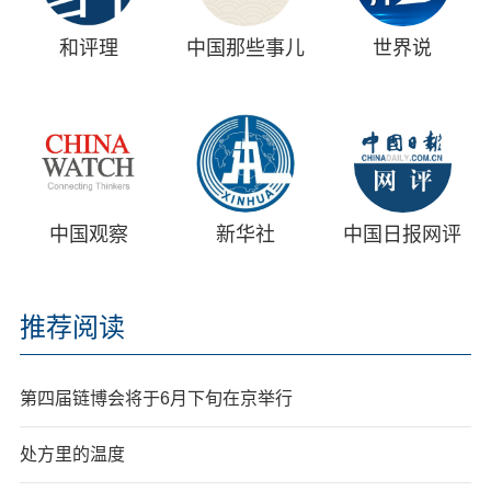
和评理
中国那些事儿
世界说
中国观察
新华社
中国日报网评
推荐阅读
第四届链博会将于6月下旬在京举行
处方里的温度