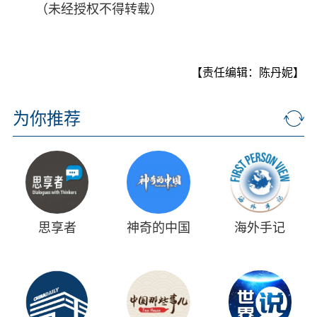
（未经授权不得转载）
【责任编辑：陈丹妮】
为你推荐
思享者
神奇的中国
海外手记