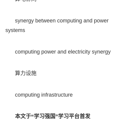
synergy between computing and power
systems
computing power and electricity synergy
算力设施
computing infrastructure
本文于“学习强国”学习平台首发