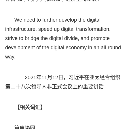
We need to further develop the digital
infrastructure, speed up digital transformation,
strive to bridge the digital divide, and promote
development of the digital economy in an all-round
way.
——2021年11月12日，习近平在亚太经合组织
第二十八次领导人非正式会议上的重要讲话
【相关词汇】
算电协同