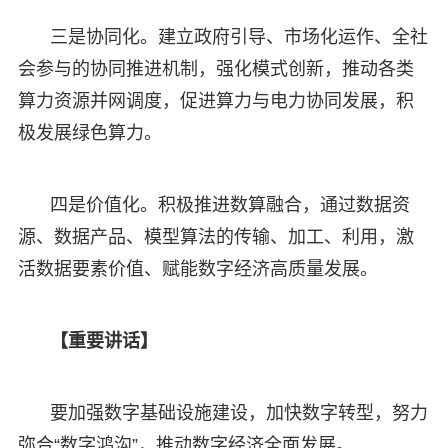
三是协同化。建立政府引导、市场化运作、全社
会参与的协同推进机制，强化模式创新，推动各类
算力资源并网调度，促进算力与电力协同发展，积
极发展绿色算力。
四是价值化。积极推进数算融合，通过数据资
源、数据产品、模型算法的传输、加工、利用，激
活数据要素价值、赋能数字经济高质量发展。
【重要讲话】
要加强数字基础设施建设，加快数字转型，努力
弥合“数字鸿沟”，推动数字经济全面发展。