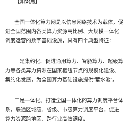
【知识点】
全国一体化算力网是以信息网络技术为载体，促
进全国范围内各类算力资源高比例、大规模一体化
调度运营的数字基础设施，具有四个典型特征：
一是集约化。促进通用算力、智能算力、超级算
力等各类算力资源在国家枢纽节点的规模化建设、
集约化发展，为全国算力基础设施提供“蓄水池”。
二是一体化。打造全国一体化的算力调度平台体
系，联通区域级、省级、市级算力调度平台，促进
算力资源跨地区、跨行业高效调度。