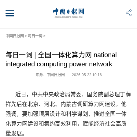
中国日报网
>
每日一词
>
每日一词 | 全国一体化算力网 national
integrated computing power network
来源：中国日报网
2026-05-22 10:16
近日，中共中央政治局常委、国务院副总理丁薛
祥先后在北京、河北、内蒙古调研算力网建设。他
强调，要加强顶层设计和科学谋划，推进全国一体
化算力网建设和集约高效利用，赋能经济社会高质
量发展。