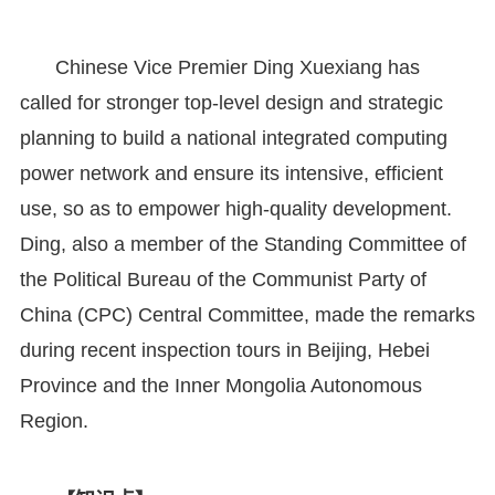
Chinese Vice Premier Ding Xuexiang has
called for stronger top-level design and strategic
planning to build a national integrated computing
power network and ensure its intensive, efficient
use, so as to empower high-quality development.
Ding, also a member of the Standing Committee of
the Political Bureau of the Communist Party of
China (CPC) Central Committee, made the remarks
during recent inspection tours in Beijing, Hebei
Province and the Inner Mongolia Autonomous
Region.