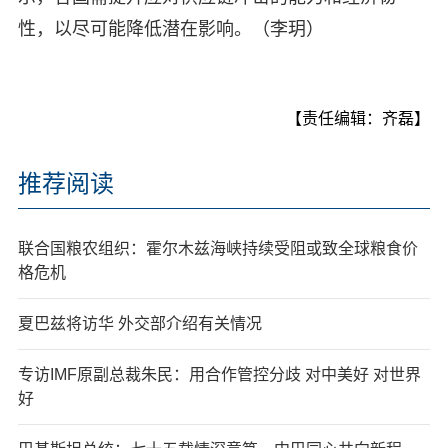
性，以尽可能降低潜在影响。（李玥）
【责任编辑：齐磊】
推荐阅读
联合国粮农组织：霍尔木兹海峡持续受阻或致全球粮食价
格危机
夏巴兹将访华 外交部介绍有关情况
专访IMF原副总裁朱民：用合作管控分歧 对中美好 对世界
好