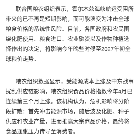
联合国粮农组织表示，霍尔木兹海峡航运受阻所
带来的已不再是短期影响，而可能演变为冲击全球
粮食价格的系统性风险。目前，各国政府和农民围
绕化肥使用、粮食进口、农业融资以及作物种植选
择作出的决定，将影响今年晚些时候至2027年初全
球粮价走势。
粮农组织数据显示，受能源成本上涨及中东战事
扰乱供应链影响，粮农组织食品价格指数今年4月已
连续第三个月上涨。该机构认为，危机影响将分阶
段扩散：首先冲击能源市场，随后波及化肥、种子
供应和农业产量，进而推高大宗商品价格，最终将
食品通胀压力传导至消费者。