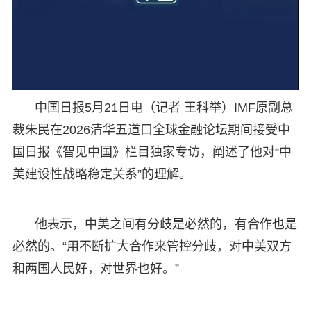
中国日报5月21日电（记者 王科举）IMF原副总
裁朱民在2026清华五道口全球金融论坛期间接受中
国日报《智见中国》栏目独家专访，阐述了他对“中
美建设性战略稳定关系”的理解。
他表示，中美之间有分歧是必然的，有合作也是
必然的。“用不断扩大合作来管控分歧，对中美双方
和两国人民好，对世界也好。”