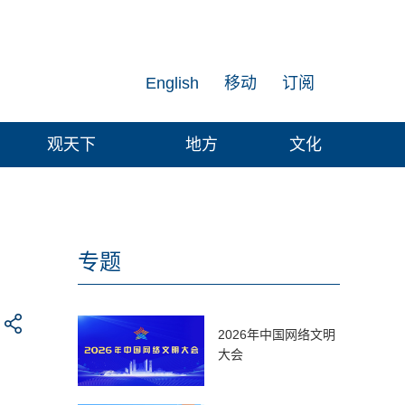
English
移动
订阅
观天下
地方
文化
专题
2026年中国网络文明
大会