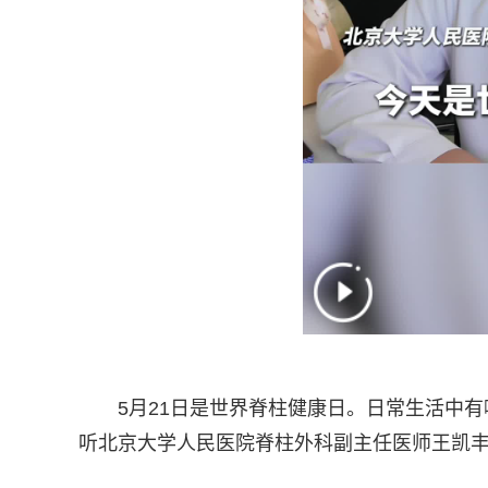
5月21日是世界脊柱健康日。日常生活中
听北京大学人民医院脊柱外科副主任医师王凯