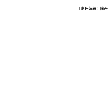
【责任编辑：陈丹