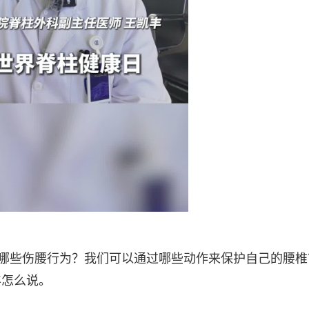
有哪些伤腰行为？我们可以通过哪些动作来保护自己的腰椎
丰怎么说。