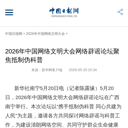
中国日报网
>
2026年中国网络文明大会
>
2026年中国网络文明大会网络辟谣论坛聚
焦抵制伪科普
来源：新华网客户端
2026-05-20 20:34
新华社南宁5月20日电（记者陈露缘）5月20
日，2026年中国网络文明大会网络辟谣论坛在广西
南宁举行。本次论坛以“携手抵制伪科普 同心共建为
人民”为主题，邀请各方共同探讨网络辟谣与科普工
作，为建设清朗网络空间、共同守护群众生命健康