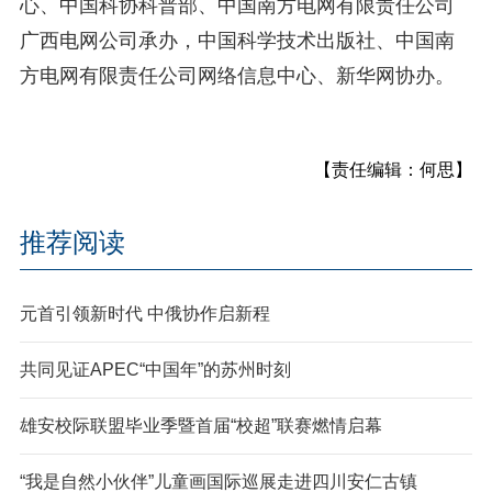
心、中国科协科普部、中国南方电网有限责任公司
广西电网公司承办，中国科学技术出版社、中国南
方电网有限责任公司网络信息中心、新华网协办。
【责任编辑：何思】
推荐阅读
元首引领新时代 中俄协作启新程
共同见证APEC“中国年”的苏州时刻
雄安校际联盟毕业季暨首届“校超”联赛燃情启幕
“我是自然小伙伴”儿童画国际巡展走进四川安仁古镇