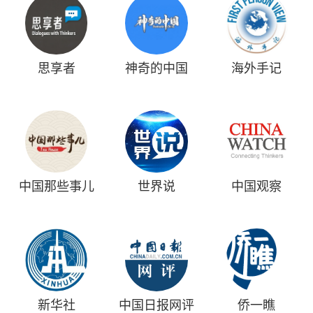
思享者
神奇的中国
海外手记
中国那些事儿
世界说
中国观察
新华社
中国日报网评
侨一瞧