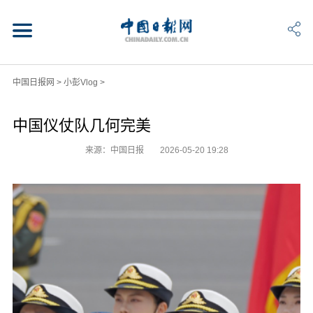
中国日报网
>
小彭Vlog
>
中国仪仗队几何完美
来源：中国日报
2026-05-20 19:28