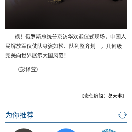
飒！俄罗斯总统普京访华欢迎仪式现场，中国人
民解放军仪仗队身姿如松、队列整齐划一，几何级
完美向世界展示大国风范！
（彭译萱）
【责任编辑：葛天琳】
为你推荐