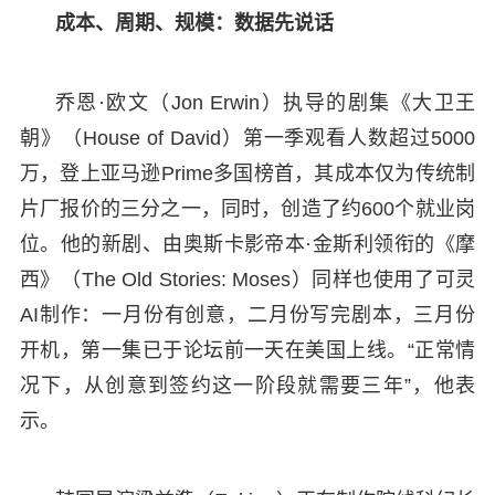
成本、周期、规模：数据先说话
乔恩·欧文（Jon Erwin）执导的剧集《大卫王
朝》（House of David）第一季观看人数超过5000
万，登上亚马逊Prime多国榜首，其成本仅为传统制
片厂报价的三分之一，同时，创造了约600个就业岗
位。他的新剧、由奥斯卡影帝本·金斯利领衔的《摩
西》（The Old Stories: Moses）同样也使用了可灵
AI制作：一月份有创意，二月份写完剧本，三月份
开机，第一集已于论坛前一天在美国上线。“正常情
况下，从创意到签约这一阶段就需要三年”，他表
示。