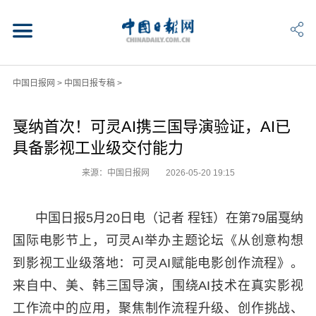
中国日报网
>
中国日报专稿
>
戛纳首次！可灵AI携三国导演验证，AI已
具备影视工业级交付能力
来源：中国日报网
2026-05-20 19:15
中国日报5月20日电（记者 程钰）在第79届戛纳
国际电影节上，可灵AI举办主题论坛《从创意构想
到影视工业级落地：可灵AI赋能电影创作流程》。
来自中、美、韩三国导演，围绕AI技术在真实影视
工作流中的应用，聚焦制作流程升级、创作挑战、