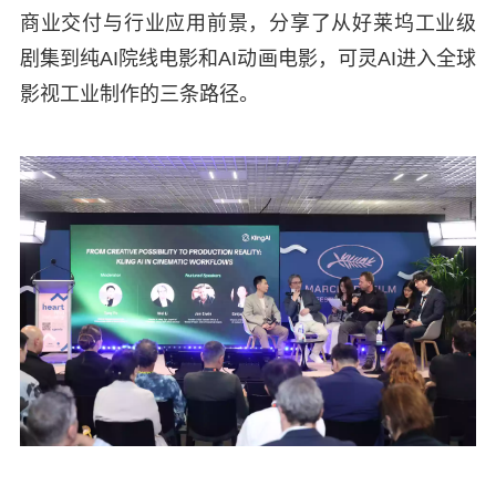
商业交付与行业应用前景，分享了从好莱坞工业级
剧集到纯AI院线电影和AI动画电影，可灵AI进入全球
影视工业制作的三条路径。