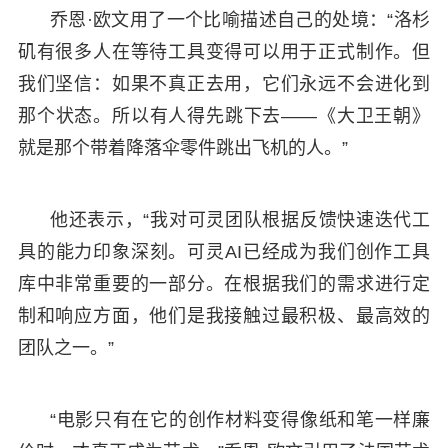
乔恩·欧文用了一个比喻描述自己的处境：“洛杉
矶有很多人在等待工具变得可以用于正式制作。但
我们坚信：如果不真正去用，它们永远不会进化到
那个状态。所以有人得先跳下去——《大卫王朝》
就是那个带着降落伞零件跳出飞机的人。”
他还表示，“我对可灵团队根据反馈快速迭代工
具的能力印象深刻。可灵AI已经成为我们创作工具
库中非常重要的一部分。在根据我们的需求进行定
制和响应方面，他们是我接触过最积极、最高效的
团队之一。”
“电影只有在它的创作材料变得像纸和笔一样廉