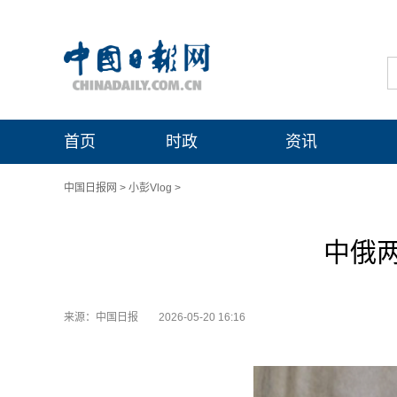
首页
时政
资讯
中国日报网
>
小彭Vlog
>
中俄
来源：中国日报
2026-05-20 16:16