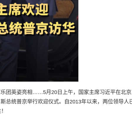
乐团英姿亮相……5月20日上午，国家主席习近平在北京
斯总统普京举行欢迎仪式。自2013年以来，两位领导人
往！