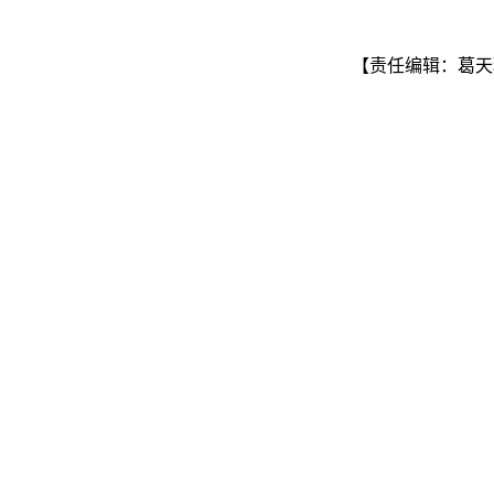
【责任编辑：葛天