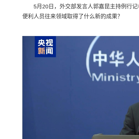
5月20日，外交部发言人郭嘉昆主持例行
便利人员往来领域取得了什么新的成果？