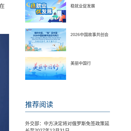
在
稳就业促发展
2026中国故事共创会
美丽中国行
推荐阅读
外交部：中方决定将对俄罗斯免签政策延
长至2027年12月31日