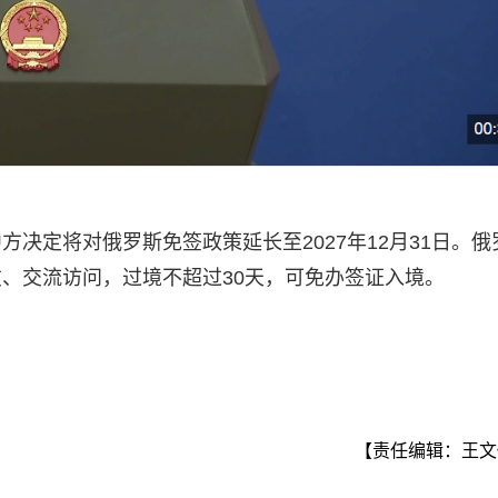
决定将对俄罗斯免签政策延长至2027年12月31日。俄
、交流访问，过境不超过30天，可免办签证入境。
【责任编辑：王文