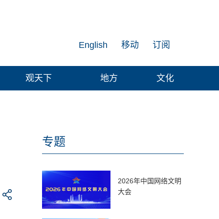
English
移动
订阅
观天下
地方
文化
专题
2026年中国网络文明
大会