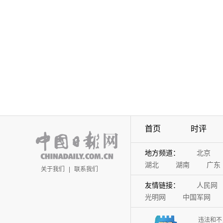
首页
时评
地方频道：
北京
湖北
湖南
广东
关于我们
|
联系我们
友情链接：
人民网
光明网
中国军网
违法和不