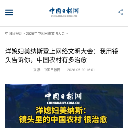
中国日报网
>
2026年中国网络文明大会
>
洋媳妇美纳斯登上网络文明大会：我用镜
头告诉你，中国农村有多治愈
来源：中国日报网
2026-05-20 16:01