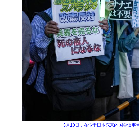
5月19日，在位于日本东京的国会议事