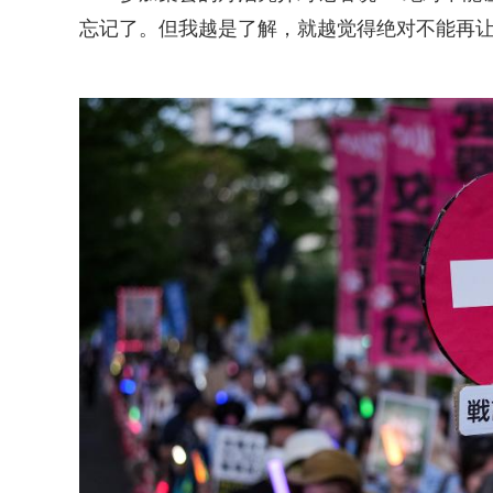
忘记了。但我越是了解，就越觉得绝对不能再让