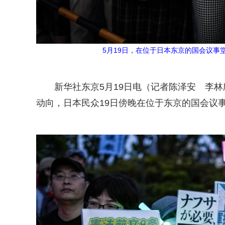
5月19日，在位于日本东京的国会议事
新华社东京5月19日电（记者陈泽安 李
动向，日本民众19日傍晚在位于东京的国会议