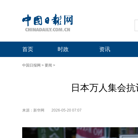
首页
时政
资讯
中国日报网
>
要闻
>
日本万人集会抗
来源：新华网
2026-05-20 07:07