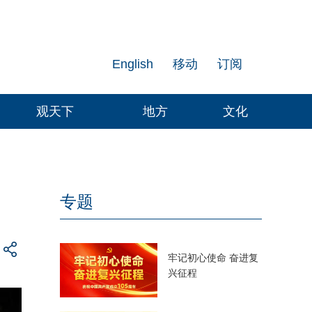
English
移动
订阅
观天下
地方
文化
专题
牢记初心使命 奋进复
兴征程