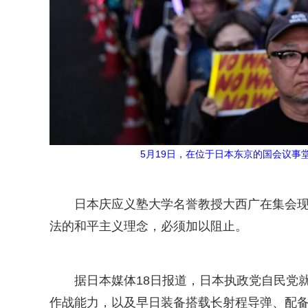
5月19日，在位于日本东京的国会议事
日本庆应义塾大学名誉教授大西广在集会
法的和平主义理念，必须加以阻止。
据日本媒体18日报道，日本执政党自民党
作战能力，以及早日装备搭载长射程导弹、配备