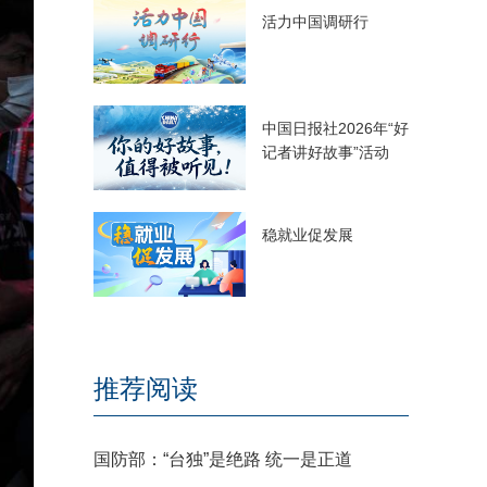
活力中国调研行
中国日报社2026年“好
记者讲好故事”活动
稳就业促发展
推荐阅读
国防部：“台独”是绝路 统一是正道