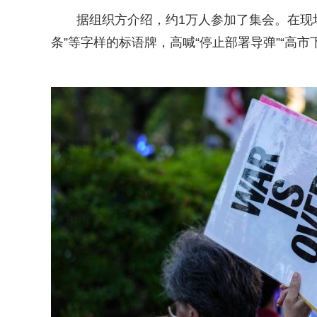
据组织方介绍，约1万人参加了集会。在现
条”等字样的标语牌，高喊“停止部署导弹”“高