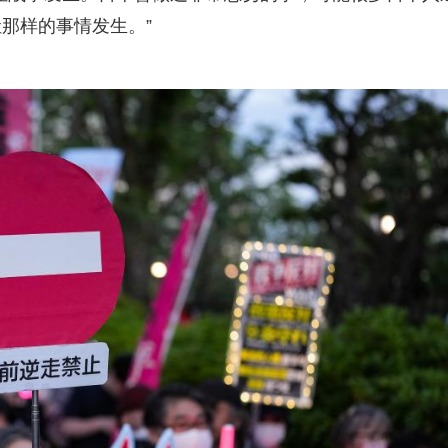
那样的事情发生。”