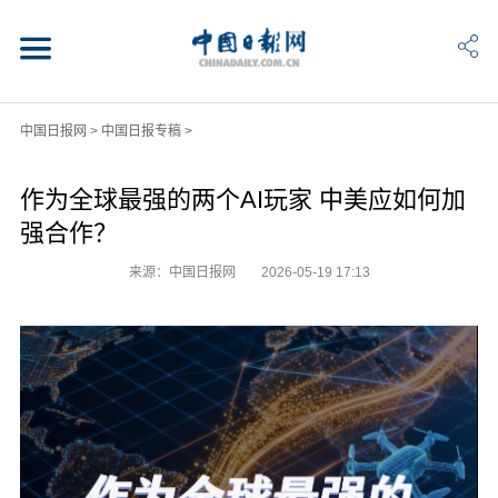
中国日报网
>
中国日报专稿
>
作为全球最强的两个AI玩家 中美应如何加
强合作？
来源：中国日报网
2026-05-19 17:13