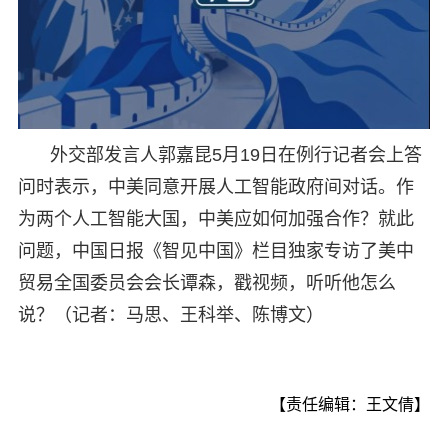
外交部发言人郭嘉昆5月19日在例行记者会上答
问时表示，中美同意开展人工智能政府间对话。作
为两个人工智能大国，中美应如何加强合作？就此
问题，中国日报《智见中国》栏目独家专访了美中
贸易全国委员会会长谭森，戳视频，听听他怎么
说？（记者：马思、王科举、陈博文）
【责任编辑：王文倩】