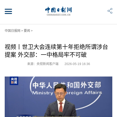
中国日报网
>
要闻
>
视频丨世卫大会连续第十年拒绝所谓涉台
提案 外交部：一中格局牢不可破
来源：央视新闻客户端
2026-05-19 16:36