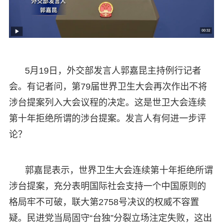
5月19日，外交部发言人郭嘉昆主持例行记者
会。有记者问，第79届世界卫生大会再次作出不将
涉台提案列入大会议程的决定。这是世卫大会连续
第十年拒绝所谓的涉台提案。发言人有何进一步评
论？
郭嘉昆表示，世界卫生大会连续第十年拒绝所谓
涉台提案，充分表明国际社会支持一个中国原则的
格局牢不可破，联大第2758号决议的权威不容置
疑。民进党当局固守“台独”分裂立场注定失败，这出