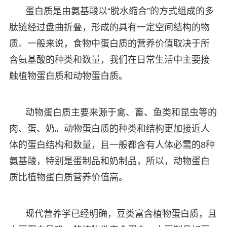
蛋白质是由氨基酸以“脱水缩合”的方式组成的多
肽链经过盘曲折叠，形成的具有一定空间结构的物
质。一般来说，食物中蛋白质的营养价值取决于所
含氨基酸的种类和数量，我们在日常生活中主要接
触植物蛋白质和动物蛋白质。
动物蛋白质主要来源于禽、畜、鱼类和昆虫等的
肉、蛋、奶。动物蛋白质的种类和结构更加接近人
体的蛋白结构和数量，且一般都含有人体必需的8种
氨基酸，特别是蛋制品和奶制品，所以，动物蛋白
质比植物蛋白质营养价值高。
现代营养学已经明确，豆类富含植物蛋白质，且