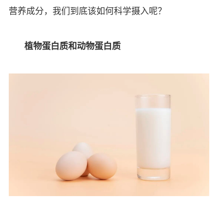
营养成分，我们到底该如何科学摄入呢？
植物蛋白质和动物蛋白质