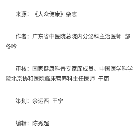
来源：《大众健康》杂志
作者：广东省中医院总院内分泌科主治医师 邹
冬吟
审核：国家健康科普专家库成员、中国医学科学
院北京协和医院临床营养科主任医师 于康
策划：余运西 王宁
编辑：陈秀超