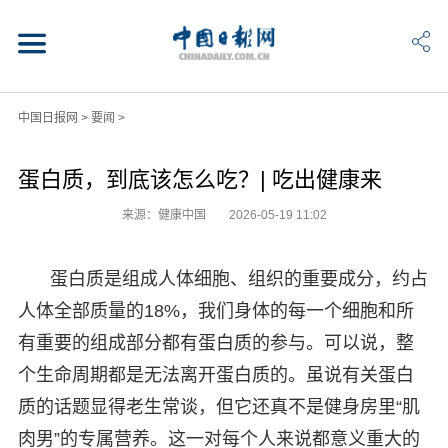
中国日报网
>
要闻
>
蛋白质，到底该怎么吃？| 吃出健康来
来源：健康中国
2026-05-19 11:02
蛋白质是组成人体细胞、组织的重要成分，约占
人体全部质量的18%，我们身体的每一个细胞和所
有重要的组成部分都有蛋白质的参与。可以说，整
个生命周期都是无法离开蛋白质的。虽说有关蛋白
质的话题显得老生常谈，但它还真不是健身房里“肌
肉男”的专属营养。这一对每个人来说都意义重大的