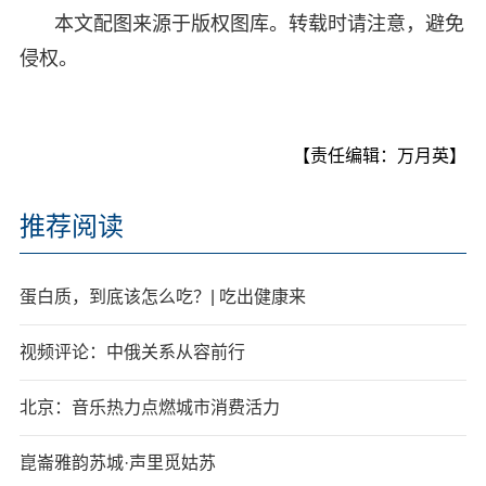
本文配图来源于版权图库。转载时请注意，避免
侵权。
【责任编辑：万月英】
推荐阅读
蛋白质，到底该怎么吃？| 吃出健康来
视频评论：中俄关系从容前行
北京：音乐热力点燃城市消费活力
崑崙雅韵苏城·声里觅姑苏