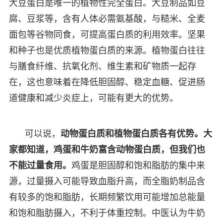
大豆蛋白是唯一的植物性完全蛋白。大豆制品如豆
腐、豆浆等，含有人体必需氨基酸，与糙米、全麦
面包等谷物同食，可提高蛋白质的利用效率。坚果
和种子也是优质植物蛋白质的来源。植物蛋白往往
与膳食纤维、抗氧化剂、维生素和矿物质一起存
在，这也意味着在降低胆固醇、稳定血糖、促进肠
道健康和减少炎症上，可能有更大的优势。
可以说，
动物蛋白质和植物蛋白质各有优势。大
家都知道，鸡蛋和牛奶富含动物蛋白质，但我们也
不能过量食用。
鸡蛋是胆固醇和饱和脂肪的集中来
源，过量摄入可能导致血脂升高，而全脂奶制品含
有较多的饱和脂肪，长期频繁饮用可能增加总能量
和饱和脂肪摄入，不利于体重控制。中医认为牛奶