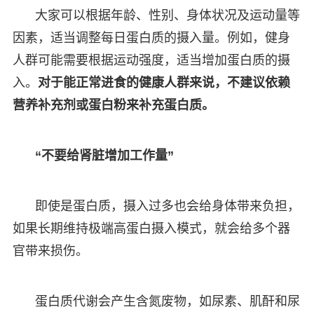
大家可以根据年龄、性别、身体状况及运动量等
因素，适当调整每日蛋白质的摄入量。例如，健身
人群可能需要根据运动强度，适当增加蛋白质的摄
入。
对于能正常进食的健康人群来说，不建议依赖
营养补充剂或蛋白粉来补充蛋白质。
“不要给肾脏增加工作量”
即使是蛋白质，摄入过多也会给身体带来负担，
如果长期维持极端高蛋白摄入模式，就会给多个器
官带来损伤。
蛋白质代谢会产生含氮废物，如尿素、肌酐和尿