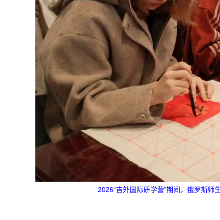
2026“吉外国际研学营”期间，俄罗斯