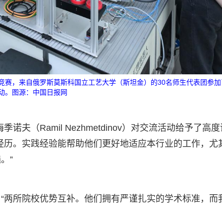
竞赛，来自俄罗斯莫斯科国立工艺大学（斯坦金）的30名师生代表团参加
动。图源：中国日报网
夫（Ramil Nezhmetdinov）对交流活动给予了高度
经历。实践经验能帮助他们更好地适应本行业的工作，尤
。”
“两所院校优势互补。他们拥有严谨扎实的学术标准，而