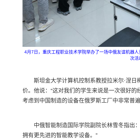
4月7日，重庆工程职业技术学院举办了一场中俄友谊机器人
次活
斯坦金大学计算机控制系教授拉米尔·涅日梅季诺
价。他说：“这对我们的学生来说是一次很好的
考虑到中国制造的设备在俄罗斯工厂中非常普遍
中俄智能制造国际学院副院长林雪冬指出：
拥有更先进的智能教学设备。”