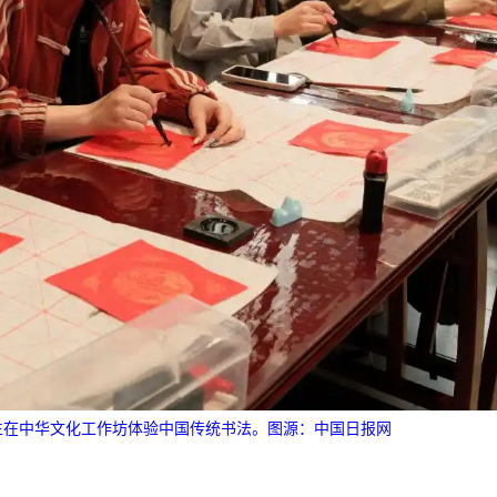
师生在中华文化工作坊体验中国传统书法。图源：中国日报网