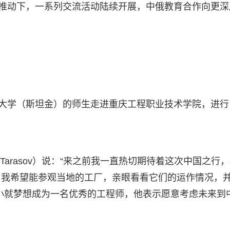
同推动下，一系列交流活动陆续开展，中俄教育合作向更深
艺大学（斯坦金）的师生走进重庆工程职业技术学院，进行
i Tarasov）说：“来之前我一直热切期待着这次中国之行
，我希望能参观当地的工厂，亲眼看看它们的运作情况，
小就梦想成为一名优秀的工程师，他表示愿意考虑未来到