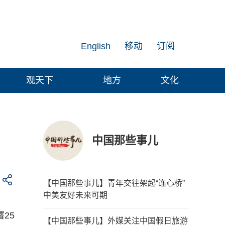
English
移动
订阅
观天下
地方
文化
中国那些事儿
【中国那些事儿】青年交往架起“连心桥”
中美友好未来可期
25
【中国那些事儿】外媒关注中国假日旅游