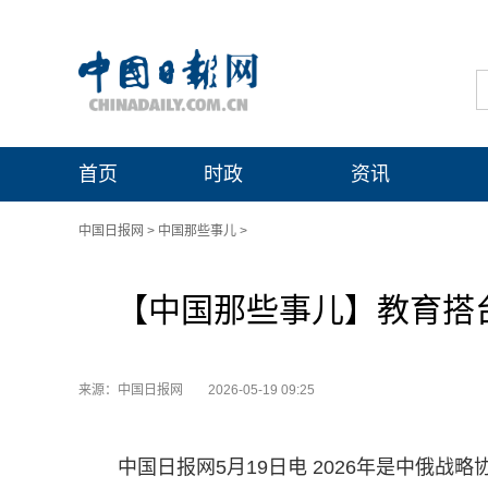
首页
时政
资讯
中国日报网
>
中国那些事儿
>
【中国那些事儿】教育搭
来源：中国日报网
2026-05-19 09:25
中国日报网5月19日电 2026年是中俄战