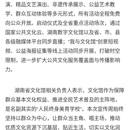
演、精品文艺演出、非遗传承展示、公益艺术教
学、群众互动体验等多元形式，所有活动全程免费
向公众开放。启动仪式及全省重点活动场次，通过
国家公共文化云、湖南数字文化馆以及省、市、县
各级融媒体平台同步直播；“我与文化馆”创意短视
频、公益海报征集等线上活动同步开展，打破时空
限制，进一步扩大公共文化服务覆盖面与传播影响
力。
湖南省文化馆相关负责人表示，文化馆作为保障
群众基本文化权益、推进全民艺术普及的主阵地，
是名副其实的“人民终身美育学校”。本次宣传周始终
坚持以群众为中心，让群众当主角、唱主场，推动
优质文化资源下沉基层、贴近生活，切实以文化润