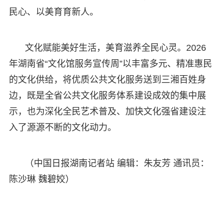
民心、以美育育新人。
文化赋能美好生活，美育滋养全民心灵。2026
年湖南省“文化馆服务宣传周”以丰富多元、精准惠民
的文化供给，将优质公共文化服务送到三湘百姓身
边，既是全省公共文化服务体系建设成效的集中展
示，也为深化全民艺术普及、加快文化强省建设注
入了源源不断的文化动力。
（中国日报湖南记者站 编辑：朱友芳 通讯员：
陈沙琳 魏碧姣）