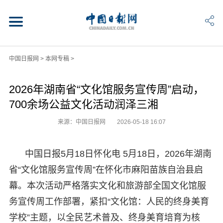
中国日报网
>
本网专稿
>
2026年湖南省“文化馆服务宣传周”启动，
700余场公益文化活动润泽三湘
来源：中国日报网
2026-05-18 16:07
中国日报5月18日怀化电 5月18日，2026年湖南
省“文化馆服务宣传周”在怀化市麻阳苗族自治县启
幕。本次活动严格落实文化和旅游部全国文化馆服
务宣传周工作部署，紧扣“文化馆：人民的终身美育
学校”主题，以全民艺术普及、终身美育培育为核