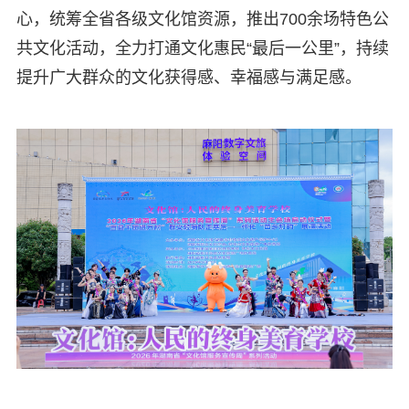
心，统筹全省各级文化馆资源，推出700余场特色公
共文化活动，全力打通文化惠民“最后一公里”，持续
提升广大群众的文化获得感、幸福感与满足感。