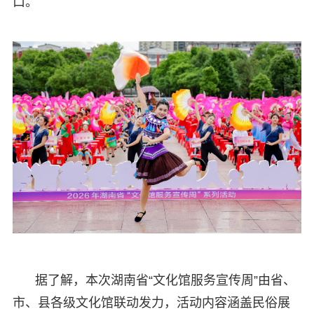
口。
据了解，本次湖南省“文化馆服务宣传周”由省、
市、县各级文化馆联动发力，活动内容涵盖民俗展