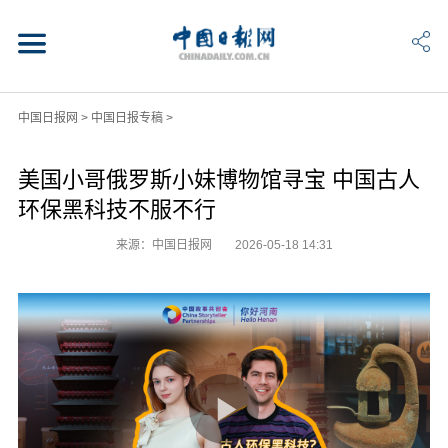
中国日报网
>
中国日报专稿
>
美国小哥俄罗斯小妹博物馆寻宝 中国古人
环保黑科技不服不行
来源：中国日报网
2026-05-18 14:31