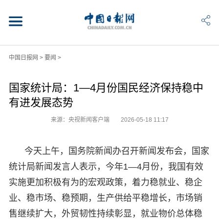
中国日报网
>
要闻
>
国家统计局：1—4月份国民经济保持稳中
有进发展态势
来源：央视新闻客户端
2026-05-18 11:17
今天上午，国务院新闻办召开新闻发布会，国家
统计局新闻发言人表示，今年1—4月份，我国有效
实施更加积极有为的宏观政策，着力稳就业、稳企
业、稳市场、稳预期，生产供给平稳增长，市场销
售继续扩大，外贸韧性持续彰显，就业物价总体稳