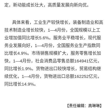
定，新动能成长壮大，高质量发展向新向优。
具体来看，工业生产较快增长，装备制造业和高
技术制造业增长较快，1—4月份，全国规模以上工
业增加值同比增长5.6%。服务业平稳增长，现代服
务业发展向好，1—4月份，全国服务业生产指数同
比增长4.9%。市场销售规模扩大，服务零售增长加
快，1—4月份，社会消费品零售总额164941亿元，
同比增长1.9%。货物进出口较快增长，贸易结构继
续优化，1—4月份，货物进出口总额162252亿元，
同比增长14.9%。
【责任编辑：高琳琳】